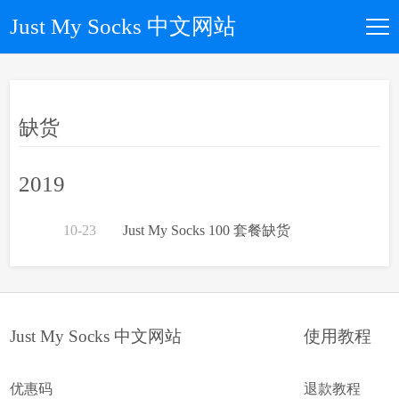
Just My Socks 中文网站
如何购买
缺货
所有套餐
2019
优惠码
10-23
Just My Socks 100 套餐缺货
文章归档
关于我们
Just My Socks 中文网站
使用教程
优惠码
退款教程