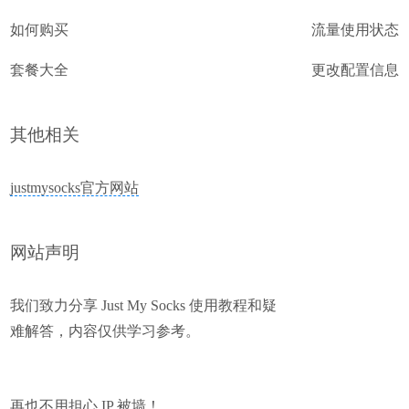
如何购买
流量使用状态
套餐大全
更改配置信息
其他相关
justmysocks官方网站
网站声明
我们致力分享 Just My Socks 使用教程和疑
难解答，内容仅供学习参考。
再也不用担心 IP 被墙！