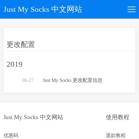
Just My Socks 中文网站
如何购买
更改配置
所有套餐
2019
优惠码
06-27
Just My Socks 更改配置信息
文章归档
关于我们
Just My Socks 中文网站
使用教程
优惠码
退款教程