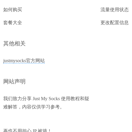
如何购买
流量使用状态
套餐大全
更改配置信息
其他相关
justmysocks官方网站
网站声明
我们致力分享 Just My Socks 使用教程和疑
难解答，内容仅供学习参考。
再也不用担心 IP 被墙！