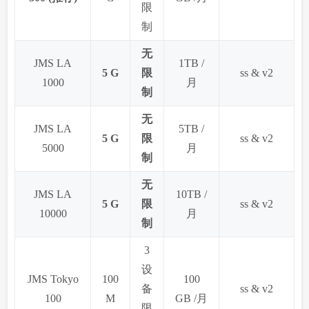
限
制
无
JMS LA
1TB /
5 G
限
ss & v2
1000
月
制
无
JMS LA
5TB /
5 G
限
ss & v2
5000
月
制
无
JMS LA
10TB /
5 G
限
ss & v2
10000
月
制
3
设
JMS Tokyo
100
100
备
ss & v2
100
M
GB /月
限