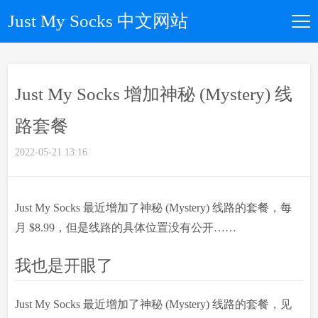
Just My Socks 中文网站
如何购买
Just My Socks 增加神秘 (Mystery) 线
所有套餐
路套餐
优惠码
2022-05-21 13:16
文章归档
Just My Socks 最近增加了神秘 (Mystery) 线路的套餐，每
月 $8.99，但是线路的具体位置没有公开……
关于我们
我也是开眼了
Just My Socks 最近增加了神秘 (Mystery) 线路的套餐，见