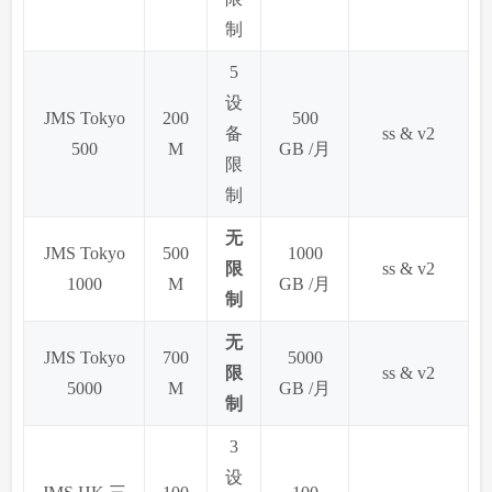
制
5
设
JMS Tokyo
200
500
备
ss & v2
500
M
GB /月
限
制
无
JMS Tokyo
500
1000
限
ss & v2
1000
M
GB /月
制
无
JMS Tokyo
700
5000
限
ss & v2
5000
M
GB /月
制
3
设