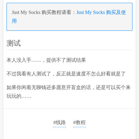
Just My Socks 购买教程请看：
Just My Socks 购买及使
用
测试
本人没入手……，提供不了测试结果
不过我看有人测试了，反正就是速度不怎么好看就是了
如果你闲着无聊钱还多愿意开盲盒的话，还是可以买个来
玩玩的……
#线路
#教程