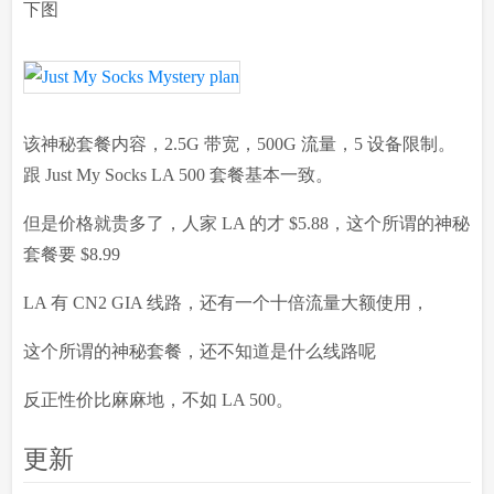
下图
该神秘套餐内容，2.5G 带宽，500G 流量，5 设备限制。
跟 Just My Socks LA 500 套餐基本一致。
但是价格就贵多了，人家 LA 的才 $5.88，这个所谓的神秘
套餐要 $8.99
LA 有 CN2 GIA 线路，还有一个十倍流量大额使用，
这个所谓的神秘套餐，还不知道是什么线路呢
反正性价比麻麻地，不如 LA 500。
更新