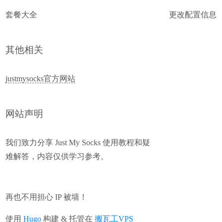
套餐大全
更改配置信息
其他相关
justmysocks官方网站
网站声明
我们致力分享 Just My Socks 使用教程和疑
难解答，内容仅供学习参考。
再也不用担心 IP 被墙！
使用
Hugo
构建 & 托管在
搬瓦工VPS