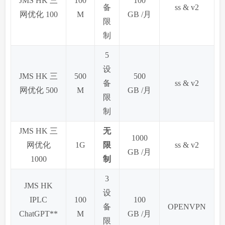
JMS HK 三
100
100
备
ss & v2
网优化 100
M
GB /月
限
制
5
设
JMS HK 三
500
500
备
ss & v2
网优化 500
M
GB /月
限
制
JMS HK 三
无
1000
网优化
1G
限
ss & v2
GB /月
1000
制
3
JMS HK
设
IPLC
100
100
备
OPENVPN
ChatGPT**
M
GB /月
限