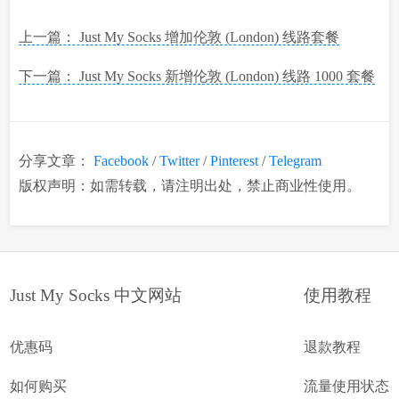
上一篇： Just My Socks 增加伦敦 (London) 线路套餐
下一篇： Just My Socks 新增伦敦 (London) 线路 1000 套餐
分享文章：
Facebook
/
Twitter
/
Pinterest
/
Telegram
版权声明：如需转载，请注明出处，禁止商业性使用。
Just My Socks 中文网站
使用教程
优惠码
退款教程
如何购买
流量使用状态