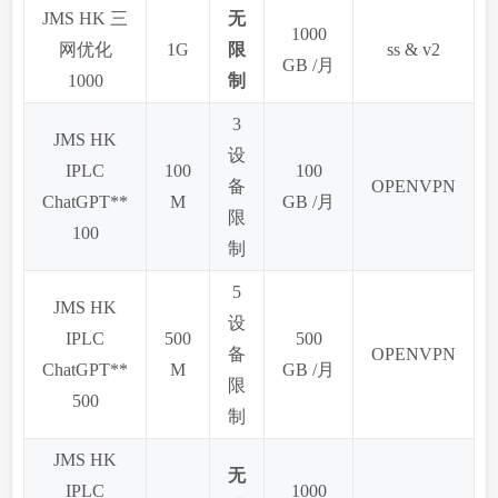
JMS HK 三
无
1000
网优化
1G
限
ss & v2
GB /月
1000
制
3
JMS HK
设
IPLC
100
100
备
OPENVPN
ChatGPT**
M
GB /月
限
100
制
5
JMS HK
设
IPLC
500
500
备
OPENVPN
ChatGPT**
M
GB /月
限
500
制
JMS HK
无
IPLC
1000