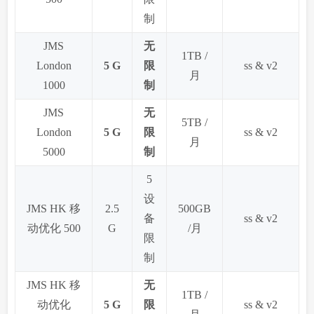
制
JMS
无
1TB /
London
5 G
限
ss & v2
月
1000
制
JMS
无
5TB /
London
5 G
限
ss & v2
月
5000
制
5
设
JMS HK 移
2.5
500GB
备
ss & v2
动优化 500
G
/月
限
制
JMS HK 移
无
1TB /
动优化
5 G
限
ss & v2