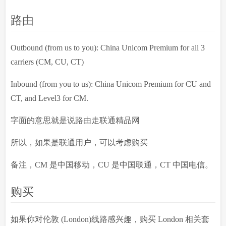
路由
Outbound (from us to you): China Unicom Premium for all 3
carriers (CM, CU, CT)
Inbound (from you to us): China Unicom Premium for CU and
CT, and Level3 for CM.
字面的意思就是说路由走联通精品网
所以，如果是联通用户，可以考虑购买
备注，CM 是中国移动，CU 是中国联通，CT 中国电信。
购买
如果你对伦敦 (London)线路感兴趣，购买 London 相关套