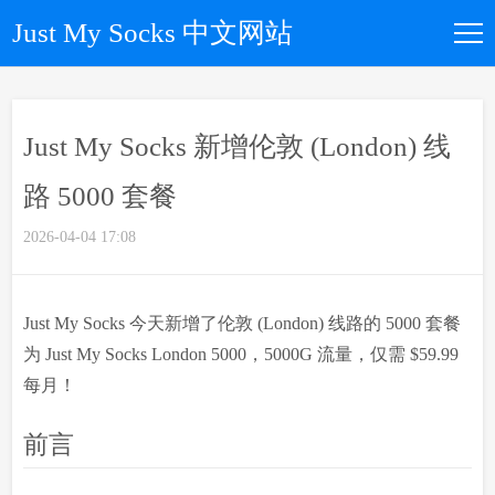
Just My Socks 中文网站
如何购买
Just My Socks 新增伦敦 (London) 线
所有套餐
路 5000 套餐
优惠码
2026-04-04 17:08
文章归档
Just My Socks 今天新增了伦敦 (London) 线路的 5000 套餐
为 Just My Socks London 5000，5000G 流量，仅需 $59.99
关于我们
每月！
前言