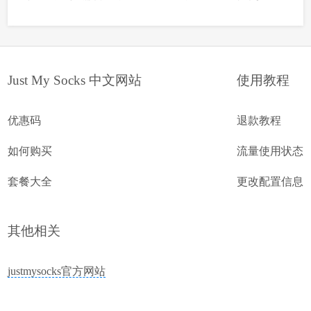
Just My Socks 中文网站
使用教程
优惠码
退款教程
如何购买
流量使用状态
套餐大全
更改配置信息
其他相关
justmysocks官方网站