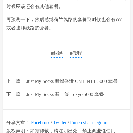
时候应该还会有其他套餐。
再预测一下，然后感觉荷兰线路的套餐到时候也会有???
或者迪拜线路的套餐。
#线路
#教程
上一篇： Just My Socks 新增香港 CMI+NTT 5000 套餐
下一篇： Just My Socks 新上线 Tokyo 5000 套餐
分享文章：
Facebook
/
Twitter
/
Pinterest
/
Telegram
版权声明：如需转载，请注明出处，禁止商业性使用。