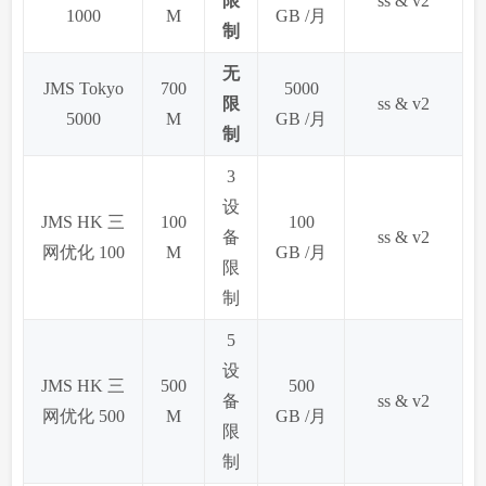
限
ss & v2
1000
M
GB /月
制
无
JMS Tokyo
700
5000
限
ss & v2
5000
M
GB /月
制
3
设
JMS HK 三
100
100
备
ss & v2
网优化 100
M
GB /月
限
制
5
设
JMS HK 三
500
500
备
ss & v2
网优化 500
M
GB /月
限
制