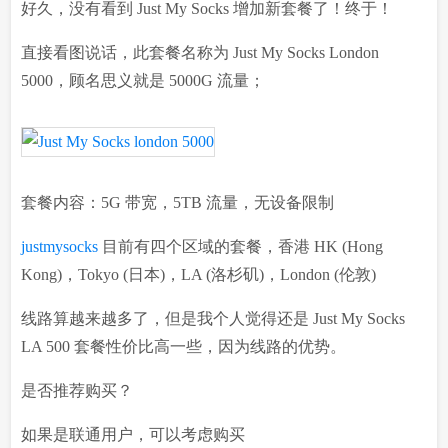
好久，没有看到 Just My Socks 增加新套餐了！终于！
直接看图说话，此套餐名称为 Just My Socks London
5000，顾名思义就是 5000G 流量；
套餐内容：5G 带宽，5TB 流量，无设备限制
justmysocks
目前有四个区域的套餐，香港 HK (Hong
Kong)，Tokyo (日本)，LA (洛杉矶)，London (伦敦)
线路算越来越多了，但是我个人觉得还是 Just My Socks
LA 500 套餐性价比高一些，因为线路的优势。
是否推荐购买？
如果是联通用户，可以考虑购买