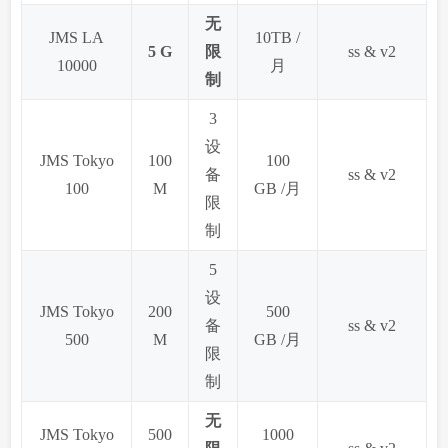
无
JMS LA
10TB /
5 G
限
ss & v2
10000
月
制
3
设
JMS Tokyo
100
100
备
ss & v2
100
M
GB /月
限
制
5
设
JMS Tokyo
200
500
备
ss & v2
500
M
GB /月
限
制
无
JMS Tokyo
500
1000