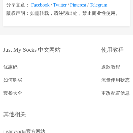
分享文章：
Facebook
/
Twitter
/
Pinterest
/
Telegram
版权声明：如需转载，请注明出处，禁止商业性使用。
Just My Socks 中文网站
使用教程
优惠码
退款教程
如何购买
流量使用状态
套餐大全
更改配置信息
其他相关
justmysocks官方网站