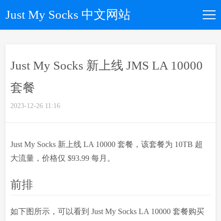
Just My Socks 中文网站
如何购买
Just My Socks 新上线 JMS LA 10000
所有套餐
套餐
优惠码
2023-12-26 11:16
文章归档
Just My Socks 新上线 LA 10000 套餐，该套餐为 10TB 超
大流量，价格仅 $93.99 每月。
关于我们
前排
如下图所示，可以看到 Just My Socks LA 10000 套餐购买