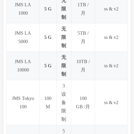
无
JMS LA
1TB /
5 G
限
ss & v2
1000
月
制
无
JMS LA
5TB /
5 G
限
ss & v2
5000
月
制
无
JMS LA
10TB /
5 G
限
ss & v2
10000
月
制
3
设
JMS Tokyo
100
100
备
ss & v2
100
M
GB /月
限
制
5