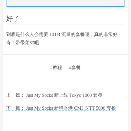
好了
到底是什么人会需要 10TB 流量的套餐呢，真的非常好
奇！带带弟弟吧
#教程
#套餐
上一篇： Just My Socks 新上线 Tokyo 1000 套餐
下一篇： Just My Socks 新增香港 CMI+NTT 5000 套餐