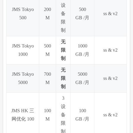
设
JMS Tokyo
200
500
备
ss & v2
500
M
GB /月
限
制
无
JMS Tokyo
500
1000
限
ss & v2
1000
M
GB /月
制
无
JMS Tokyo
700
5000
限
ss & v2
5000
M
GB /月
制
3
设
JMS HK 三
100
100
备
ss & v2
网优化 100
M
GB /月
限
制