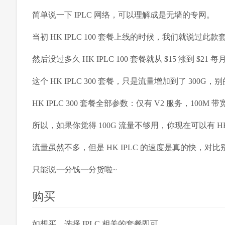
简单说一下 IPLC 网络，可以理解成是无墙的专网。
当初 HK IPLC 100 套餐上线的时候，我们就说过此
然后没过多久 HK IPLC 100 套餐就从 $15 涨到 $
这个 HK IPLC 300 套餐，只是流量增加到了 300G，
HK IPLC 300 套餐全部参数：仅有 V2 服务，100M 
所以，如果你觉得 100G 流量不够用，你现在可以有 HK 
流量虽然不多，但是 HK IPLC 的速度是真的快，对
只能说一分钱一分货啦~
购买
如想买，选择 IPLC 相关的套餐即可