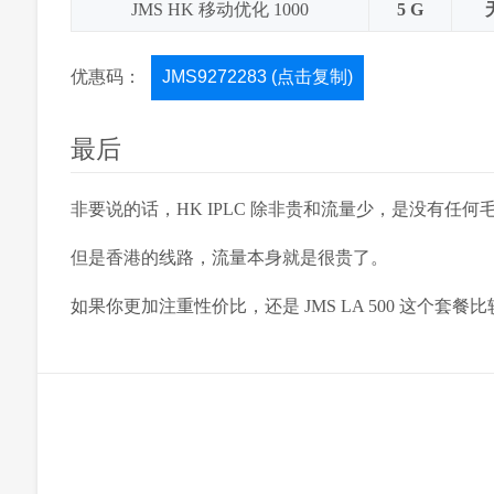
JMS HK 移动优化 1000
5 G
优惠码：
JMS9272283 (点击复制)
最后
非要说的话，HK IPLC 除非贵和流量少，是没有任
但是香港的线路，流量本身就是很贵了。
如果你更加注重性价比，还是 JMS LA 500 这个套餐