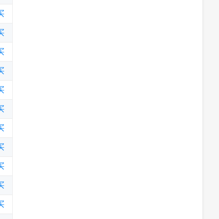
买
买
买
买
买
买
买
买
买
买
买