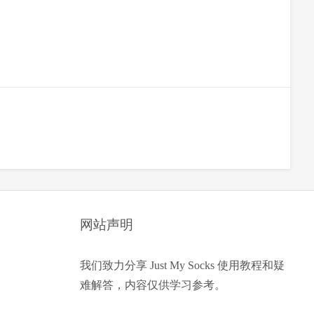
网站声明
我们致力分享 Just My Socks 使用教程和疑
难解答，内容仅供学习参考。