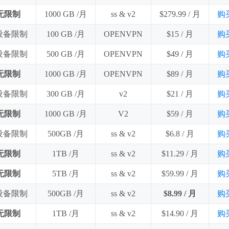
无限制
1000 GB /月
ss & v2
$279.99 / 月
购
 设备限制
100 GB /月
OPENVPN
$15 / 月
购
 设备限制
500 GB /月
OPENVPN
$49 / 月
购
无限制
1000 GB /月
OPENVPN
$89 / 月
购
 设备限制
300 GB /月
v2
$21 / 月
购
无限制
1000 GB /月
V2
$59 / 月
购
 设备限制
500GB /月
ss & v2
$6.8 / 月
购
无限制
1TB /月
ss & v2
$11.29 / 月
购
无限制
5TB /月
ss & v2
$59.99 / 月
购
 设备限制
500GB /月
ss & v2
$8.99 / 月
购
无限制
1TB /月
ss & v2
$14.90 / 月
购