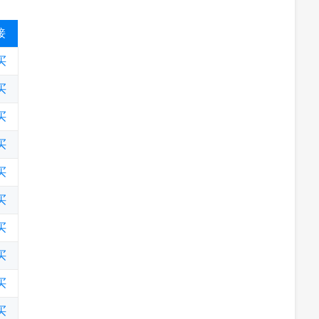
接
买
买
买
买
买
买
买
买
买
买