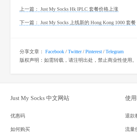
上一篇： Just My Socks Hk IPLC 套餐价格上涨
下一篇： Just My Socks 上线新的 Hong Kong 1000 套餐
分享文章：
Facebook
/
Twitter
/
Pinterest
/
Telegram
版权声明：如需转载，请注明出处，禁止商业性使用。
Just My Socks 中文网站
使用
优惠码
退款
如何购买
流量