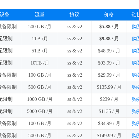
设备
流量
协议
价格
链
 设备限制
500 GB /月
ss & v2
$5.88 / 月
购
无限制
1TB /月
ss & v2
$9.88 / 月
购
无限制
5TB /月
ss & v2
$48.99 / 月
购
无限制
10TB /月
ss & v2
$93.99 / 月
购
 设备限制
100 GB /月
ss & v2
$29.99 / 月
购
 设备限制
500 GB /月
ss & v2
$135.99 / 月
购
无限制
1000 GB /月
ss & v2
$239 / 月
购
无限制
5000 GB /月
ss & v2
$1135 / 月
购
 设备限制
100 GB /月
ss & v2
$34.99 / 月
购
 设备限制
500 GB /月
ss & v2
$149.99 / 月
购