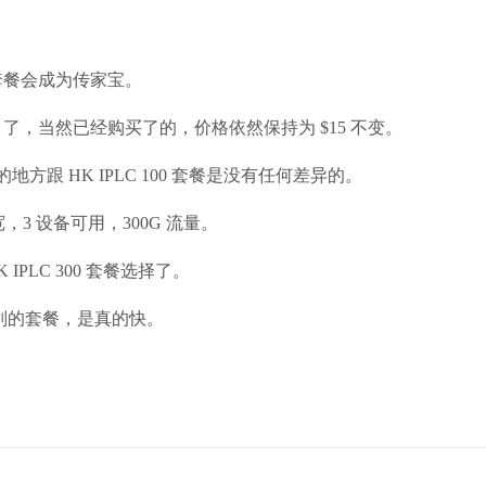
款套餐会成为传家宝。
21 每月了，当然已经购买了的，价格依然保持为 $15 不变。
别的地方跟 HK IPLC 100 套餐是没有任何差异的。
带宽，3 设备可用，300G 流量。
IPLC 300 套餐选择了。
比别的套餐，是真的快。