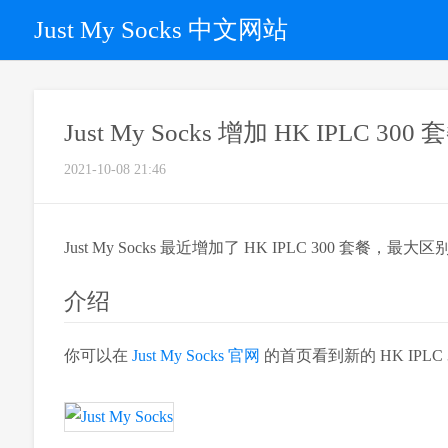
Just My Socks 中文网站
Just My Socks 增加 HK IPLC 300 
2021-10-08 21:46
Just My Socks 最近增加了 HK IPLC 300 套
介绍
你可以在
Just My Socks 官网
的首页看到新的 HK IPLC 