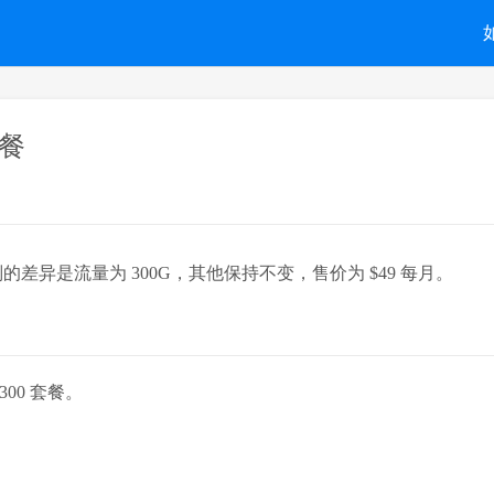
套餐
餐，最大区别的差异是流量为 300G，其他保持不变，售价为 $49 每月。
300 套餐。