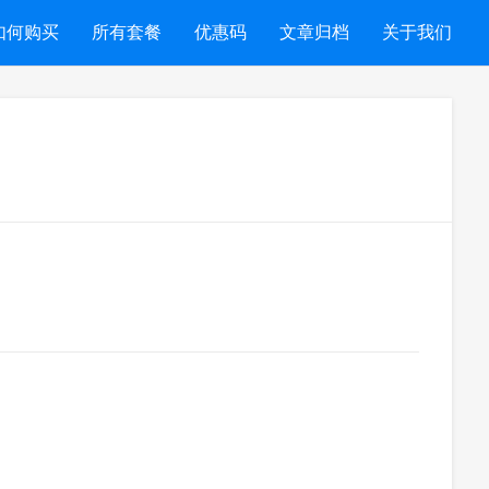
如何购买
所有套餐
优惠码
文章归档
关于我们