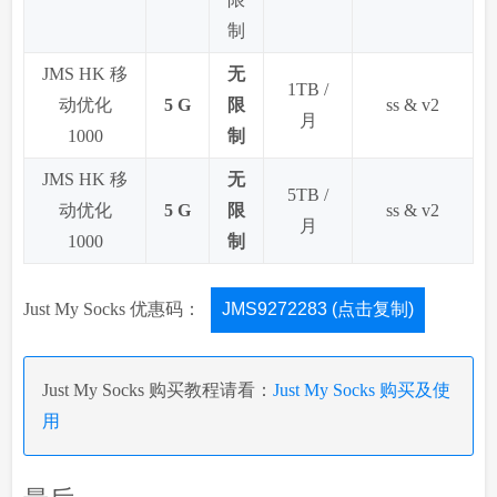
制
JMS HK 移
无
1TB /
动优化
5 G
限
ss & v2
月
1000
制
JMS HK 移
无
5TB /
动优化
5 G
限
ss & v2
月
1000
制
Just My Socks 优惠码：
JMS9272283 (点击复制)
Just My Socks 购买教程请看：
Just My Socks 购买及使
用