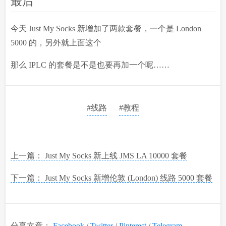
最后
今天 Just My Socks 新增加了两款套餐，一个是 London
5000 的，另外就上面这个
那么 IPLC 的套餐是不是也要再加一个呢……
#线路
#教程
上一篇： Just My Socks 新上线 JMS LA 10000 套餐
下一篇： Just My Socks 新增伦敦 (London) 线路 5000 套餐
分享文章：
Facebook
/
Twitter
/
Pinterest
/
Telegram