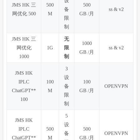
设
JMS HK 三
500
500
备
ss & v2
网优化 500
M
GB /月
限
制
JMS HK 三
无
1000
网优化
1G
限
ss & v2
GB /月
1000
制
3
JMS HK
设
IPLC
100
100
备
OPENVPN
ChatGPT**
M
GB /月
限
100
制
5
JMS HK
设
IPLC
500
500
备
OPENVPN
ChatGPT**
M
GB /月