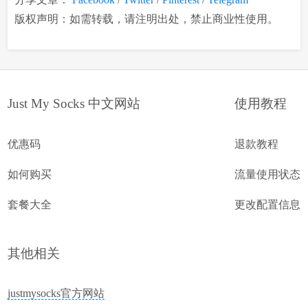
版权声明：如需转载，请注明出处，禁止商业性使用。
Just My Socks 中文网站
使用教程
优惠码
退款教程
如何购买
流量使用状态
套餐大全
更改配置信息
其他相关
justmysocks官方网站