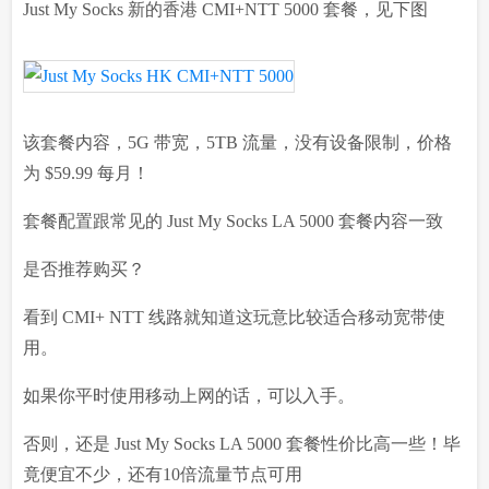
Just My Socks 新的香港 CMI+NTT 5000 套餐，见下图
该套餐内容，5G 带宽，5TB 流量，没有设备限制，价格
为 $59.99 每月！
套餐配置跟常见的 Just My Socks LA 5000 套餐内容一致
是否推荐购买？
看到 CMI+ NTT 线路就知道这玩意比较适合移动宽带使
用。
如果你平时使用移动上网的话，可以入手。
否则，还是 Just My Socks LA 5000 套餐性价比高一些！毕
竟便宜不少，还有10倍流量节点可用