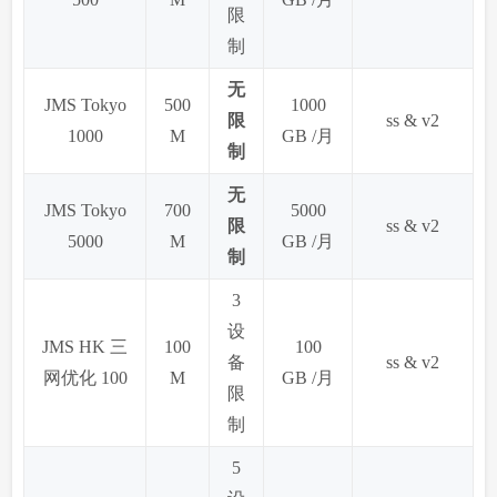
限
制
无
JMS Tokyo
500
1000
限
ss & v2
1000
M
GB /月
制
无
JMS Tokyo
700
5000
限
ss & v2
5000
M
GB /月
制
3
设
JMS HK 三
100
100
备
ss & v2
网优化 100
M
GB /月
限
制
5