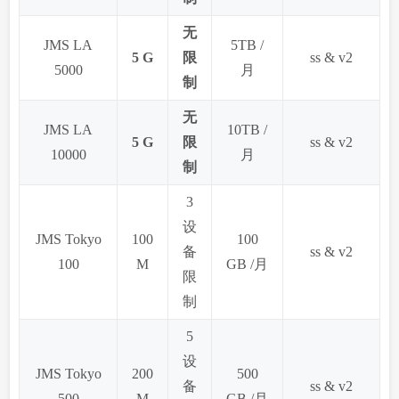
无
JMS LA
5TB /
5 G
限
ss & v2
5000
月
制
无
JMS LA
10TB /
5 G
限
ss & v2
10000
月
制
3
设
JMS Tokyo
100
100
备
ss & v2
100
M
GB /月
限
制
5
设
JMS Tokyo
200
500
备
ss & v2
500
M
GB /月