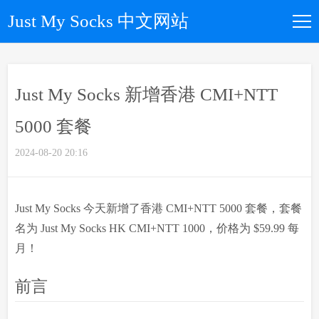
Just My Socks 中文网站
如何购买
Just My Socks 新增香港 CMI+NTT
所有套餐
5000 套餐
优惠码
2024-08-20 20:16
文章归档
Just My Socks 今天新增了香港 CMI+NTT 5000 套餐，套餐
名为 Just My Socks HK CMI+NTT 1000，价格为 $59.99 每
关于我们
月！
前言