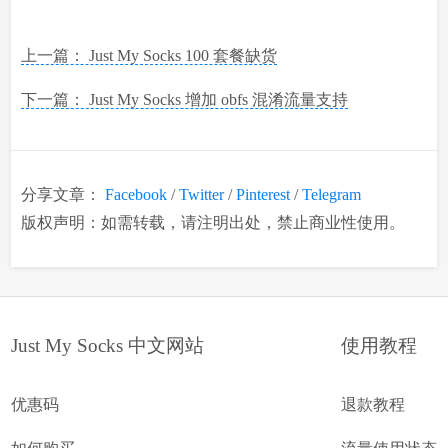
上一篇： Just My Socks 100 套餐缺货
下一篇： Just My Socks 增加 obfs 混淆流量支持
分享文章：
Facebook
/
Twitter
/
Pinterest
/
Telegram
版权声明：如需转载，请注明出处，禁止商业性使用。
Just My Socks 中文网站
使用教程
优惠码
退款教程