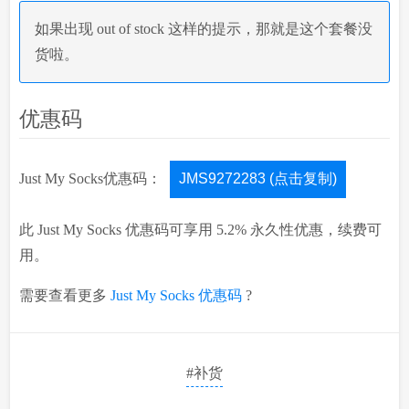
如果出现 out of stock 这样的提示，那就是这个套餐没
货啦。
优惠码
Just My Socks优惠码：
JMS9272283 (点击复制)
此 Just My Socks 优惠码可享用 5.2% 永久性优惠，续费可
用。
需要查看更多
Just My Socks 优惠码
?
#补货