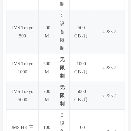
制
5
设
JMS Tokyo
200
500
备
ss & v2
500
M
GB /月
限
制
无
JMS Tokyo
500
1000
限
ss & v2
1000
M
GB /月
制
无
JMS Tokyo
700
5000
限
ss & v2
5000
M
GB /月
制
3
设
JMS HK 三
100
100