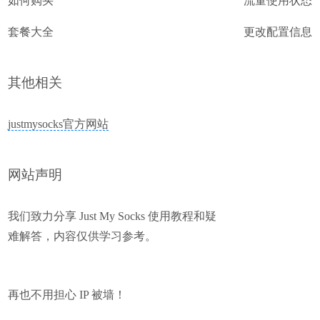
如何购买
流量使用状态
套餐大全
更改配置信息
其他相关
justmysocks官方网站
网站声明
我们致力分享 Just My Socks 使用教程和疑
难解答，内容仅供学习参考。
再也不用担心 IP 被墙！