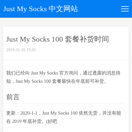
Just My Socks 中文网站
如何购买
Just My Socks 100 套餐补货时间
所有套餐
2019-11-16 15:01
优惠码
我们已经向 Just My Socks 官方询问，通过透露的消息得
文章归档
知，Just My Socks 100 套餐最快在年底前可补货。
前言
关于我们
更新：2020-1-1，Just My Socks 100 依然无货，并没有能
在 2019 年底补货。(好吧