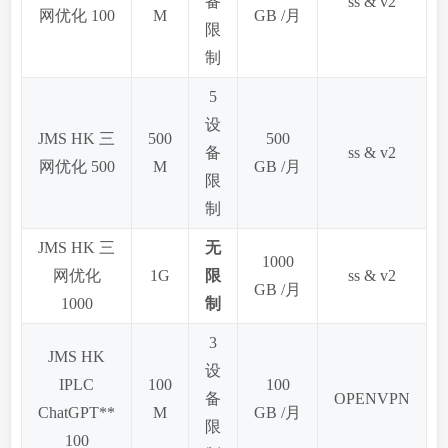
备
ss & v2
网优化 100
M
GB /月
限
制
5
设
JMS HK 三
500
500
备
ss & v2
网优化 500
M
GB /月
限
制
JMS HK 三
无
1000
网优化
1G
限
ss & v2
GB /月
1000
制
3
JMS HK
设
IPLC
100
100
备
OPENVPN
ChatGPT**
M
GB /月
限
100