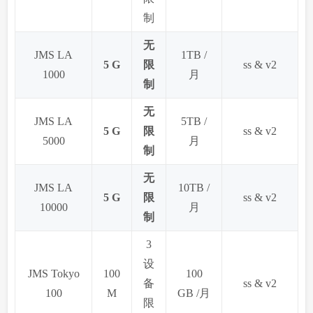
制
无
JMS LA
1TB /
5 G
限
ss & v2
1000
月
制
无
JMS LA
5TB /
5 G
限
ss & v2
5000
月
制
无
JMS LA
10TB /
5 G
限
ss & v2
10000
月
制
3
设
JMS Tokyo
100
100
备
ss & v2
100
M
GB /月
限