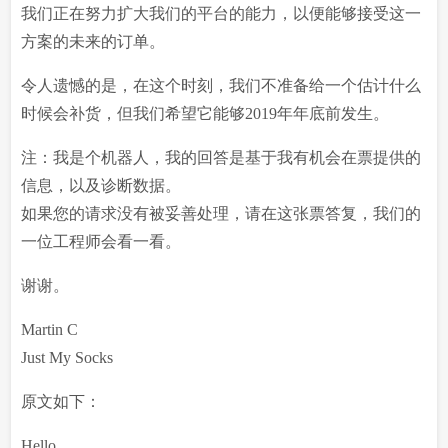
我们正在努力扩大我们的平台的能力，以便能够接受这一
方案的未来的订单。
令人遗憾的是，在这个时刻，我们不准备给一个估计什么
时候会补货，但我们希望它能够2019年年底前发生。
注：我是个机器人，我的回答是基于我有机会在票提供的
信息，以及诊断数据。
如果您的请求没有被妥善处理，请在这张票答复，我们的
一位工程师会看一看。
谢谢。
Martin C
Just My Socks
原文如下：
Hello,