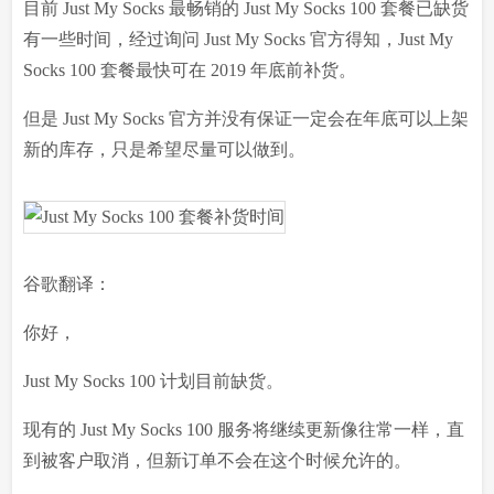
目前 Just My Socks 最畅销的 Just My Socks 100 套餐已缺货
有一些时间，经过询问 Just My Socks 官方得知，Just My
Socks 100 套餐最快可在 2019 年底前补货。
但是 Just My Socks 官方并没有保证一定会在年底可以上架
新的库存，只是希望尽量可以做到。
谷歌翻译：
你好，
Just My Socks 100 计划目前缺货。
现有的 Just My Socks 100 服务将继续更新像往常一样，直
到被客户取消，但新订单不会在这个时候允许的。