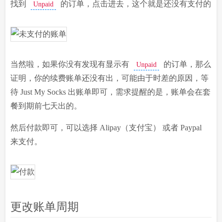
找到
的订单，点击进去，这个就是还没有支付的
Unpaid
当然啦，如果你没有发现有显示有
的订单，那么
Unpaid
证明，你的续费账单还没有出，可能由于时差的原因，等
待 Just My Socks 出账单即可，需求提醒的是，账单会在套
餐到期前七天出的。
然后付款即可，可以选择 Alipay（支付宝） 或者 Paypal
来支付。
更改账单周期