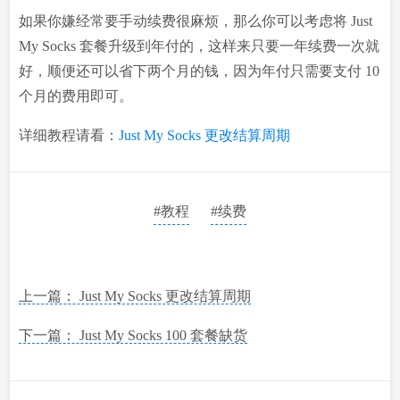
如果你嫌经常要手动续费很麻烦，那么你可以考虑将 Just
My Socks 套餐升级到年付的，这样来只要一年续费一次就
好，顺便还可以省下两个月的钱，因为年付只需要支付 10
个月的费用即可。
详细教程请看：
Just My Socks 更改结算周期
#教程
#续费
上一篇： Just My Socks 更改结算周期
下一篇： Just My Socks 100 套餐缺货