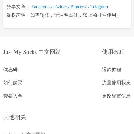
分享文章：
Facebook
/
Twitter
/
Pinterest
/
Telegram
版权声明：如需转载，请注明出处，禁止商业性使用。
Just My Socks 中文网站
使用教程
优惠码
退款教程
如何购买
流量使用状态
套餐大全
更改配置信息
其他相关