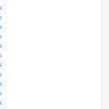
买
买
买
买
买
买
买
买
买
买
买