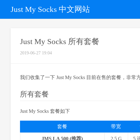
Just My Socks 中文网站
Just My Socks 所有套餐
2019-06-27 19:04
我们收集了一下 Just My Socks 目前在售的套餐，非常方
所有套餐
Just My Socks 套餐如下
套餐
带宽
JMS LA 500 (推荐)
2.5 G
5