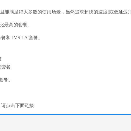
且能满足绝大多数的使用场景，当然追求超快的速度(或低延迟) 
比最高的套餐。
套餐和 JMS LA 套餐。
餐
的套餐
 套餐。
买的，请点击下面链接