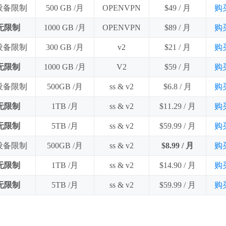
 设备限制
500 GB /月
OPENVPN
$49 / 月
购
无限制
1000 GB /月
OPENVPN
$89 / 月
购
 设备限制
300 GB /月
v2
$21 / 月
购
无限制
1000 GB /月
V2
$59 / 月
购
 设备限制
500GB /月
ss & v2
$6.8 / 月
购
无限制
1TB /月
ss & v2
$11.29 / 月
购
无限制
5TB /月
ss & v2
$59.99 / 月
购
 设备限制
500GB /月
ss & v2
$8.99 / 月
购
无限制
1TB /月
ss & v2
$14.90 / 月
购
无限制
5TB /月
ss & v2
$59.99 / 月
购