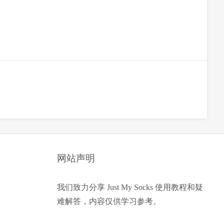
网站声明
我们致力分享 Just My Socks 使用教程和疑
难解答，内容仅供学习参考。