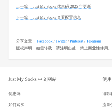
上一篇： Just My Socks 优惠码 2025 年更新
下一篇： Just My Socks 查看配置信息
分享文章：
Facebook
/
Twitter
/
Pinterest
/
Telegram
版权声明：如需转载，请注明出处，禁止商业性使用。
Just My Socks 中文网站
使用
优惠码
退款
如何购买
流量