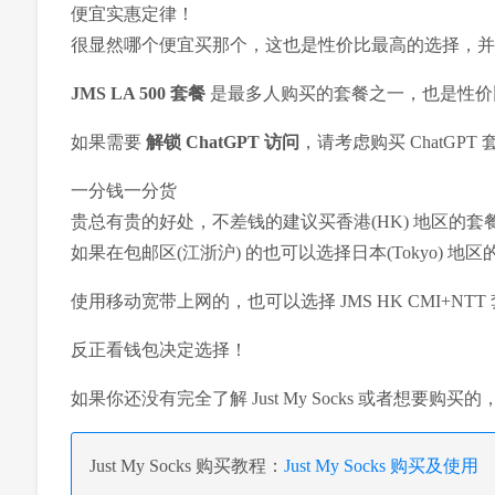
便宜实惠定律！
很显然哪个便宜买那个，这也是性价比最高的选择，并
JMS LA 500 套餐
是最多人购买的套餐之一，也是性价
如果需要
解锁 ChatGPT 访问
，请考虑购买 ChatGPT 
一分钱一分货
贵总有贵的好处，不差钱的建议买香港(HK) 地区的套
如果在包邮区(江浙沪) 的也可以选择日本(Tokyo) 地区
使用移动宽带上网的，也可以选择 JMS HK CMI+NTT
反正看钱包决定选择！
如果你还没有完全了解 Just My Socks 或者想要购
Just My Socks 购买教程：
Just My Socks 购买及使用