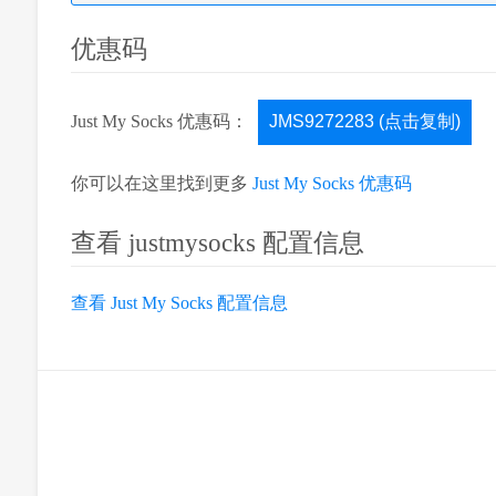
优惠码
Just My Socks 优惠码：
JMS9272283 (点击复制)
你可以在这里找到更多
Just My Socks 优惠码
查看 justmysocks 配置信息
查看 Just My Socks 配置信息