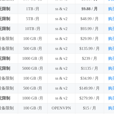
无限制
1TB /月
ss & v2
$9.88 / 月
购
无限制
5TB /月
ss & v2
$48.99 / 月
购
无限制
10TB /月
ss & v2
$93.99 / 月
购
 设备限制
100 GB /月
ss & v2
$29.99 / 月
购
 设备限制
500 GB /月
ss & v2
$135.99 / 月
购
无限制
1000 GB /月
ss & v2
$239 / 月
购
无限制
5000 GB /月
ss & v2
$1135 / 月
购
 设备限制
100 GB /月
ss & v2
$34.99 / 月
购
 设备限制
500 GB /月
ss & v2
$149.99 / 月
购
无限制
1000 GB /月
ss & v2
$279.99 / 月
购
 设备限制
100 GB /月
OPENVPN
$15 / 月
购