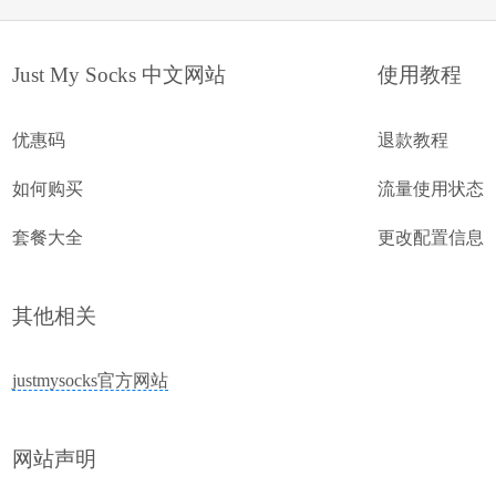
Just My Socks 中文网站
使用教程
优惠码
退款教程
如何购买
流量使用状态
套餐大全
更改配置信息
其他相关
justmysocks官方网站
网站声明