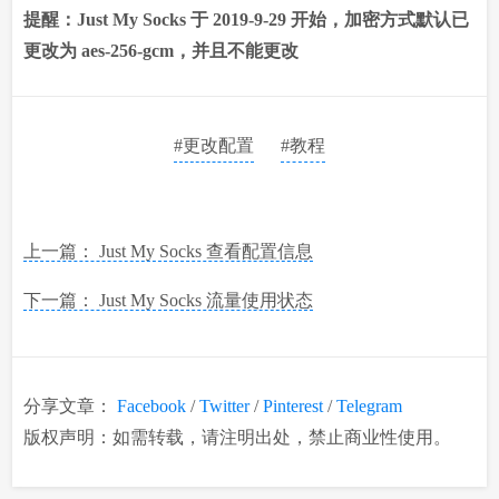
提醒：Just My Socks 于 2019-9-29 开始，加密方式默认已
更改为 aes-256-gcm，并且不能更改
#更改配置
#教程
上一篇： Just My Socks 查看配置信息
下一篇： Just My Socks 流量使用状态
分享文章：
Facebook
/
Twitter
/
Pinterest
/
Telegram
版权声明：如需转载，请注明出处，禁止商业性使用。