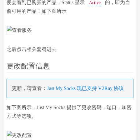
便会看到已购买的产品，Status 显示
的，即为当
Active
前可用的产品！如下图所示
之后点击相关套餐进去
更改配置信息
更新，请查看：
Just My Socks 现已支持 V2Ray 协议
如下图所示，Just My Socks 提供了更改密码，端口，加密
方式等选项。